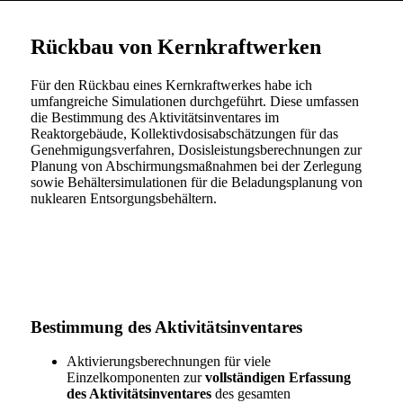
Rückbau von Kernkraftwerken
Für den Rückbau eines Kernkraftwerkes habe ich
umfangreiche Simulationen durchgeführt. Diese umfassen
die Bestimmung des Aktivitätsinventares im
Reaktorgebäude, Kollektivdosisabschätzungen für das
Genehmigungsverfahren, Dosisleistungsberechnungen zur
Planung von Abschirmungsmaßnahmen bei der Zerlegung
sowie Behältersimulationen für die Beladungsplanung von
nuklearen Entsorgungsbehältern.
Bestimmung des Aktivitätsinventares
Aktivierungsberechnungen für viele
Einzelkomponenten zur
vollständigen Erfassung
des Aktivitätsinventares
des gesamten